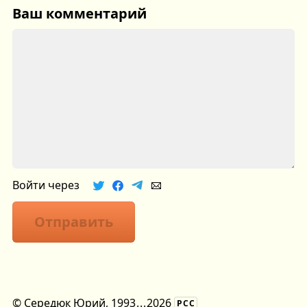
Ваш комментарий
Войти через
Отправить
©
Середюк Юрий
, 1993
...
2026
РСС